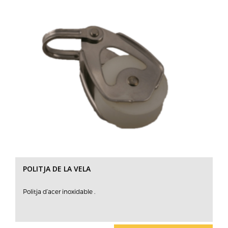
POLITJA DE LA VELA
Politja d’acer inoxidable .