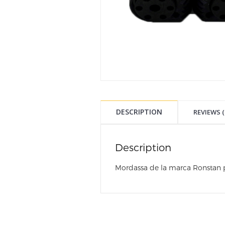
DESCRIPTION
REVIEWS (
Description
Mordassa de la marca Ronstan pe