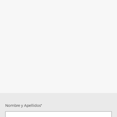
Nombre y Apellidos*