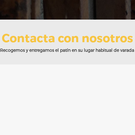
Contacta con nosotros
Recogemos y entregamos el patín en su lugar habitual de varada