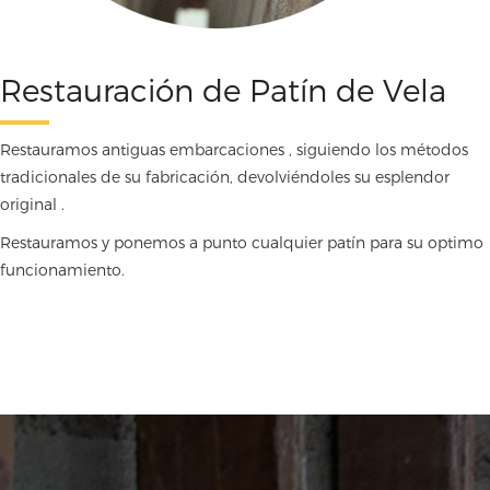
Restauración de Patín de Vela
Restauramos antiguas embarcaciones , siguiendo los métodos
tradicionales de su fabricación, devolviéndoles su esplendor
original .
Restauramos y ponemos a punto cualquier patín para su optimo
funcionamiento.