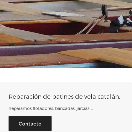
Reparación de patines de vela catalán.
Reparamos flotadores, bancadas, jarcias …
Contacto