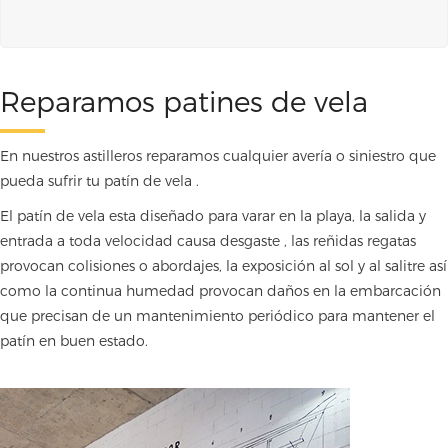
Reparamos patines de vela
En nuestros astilleros reparamos cualquier avería o siniestro que
pueda sufrir tu patín de vela .
El patín de vela esta diseñado para varar en la playa, la salida y
entrada a toda velocidad causa desgaste , las reñidas regatas
provocan colisiones o abordajes, la exposición al sol y al salitre así
como la continua humedad provocan daños en la embarcación
que precisan de un mantenimiento periódico para mantener el
patín en buen estado.