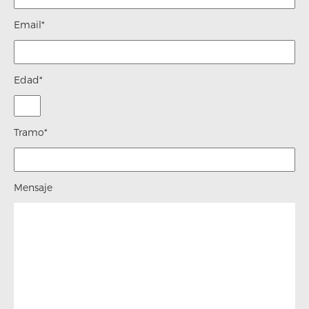
Email*
Edad*
Tramo*
Mensaje