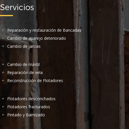
Servicios
Reparación y restauración de Bancadas
Cambio de aparejo deteriorado
Cambio de jarcias
Cambio de mástil
Reparación de vela
Reconstrucción de Flotadores
Flotadores desconchados
Flotadores fracturados
Pintado y Barnizado