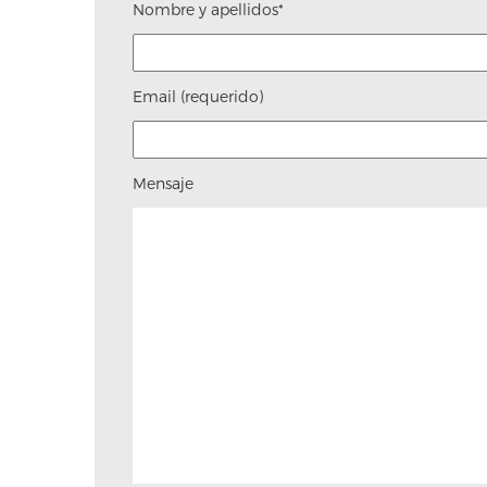
Nombre y apellidos*
Email (requerido)
Mensaje