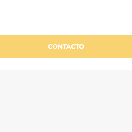
CONTACTO