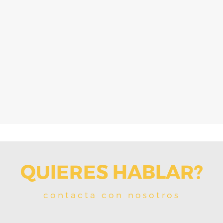
QUIERES
HABLAR
?
contacta con nosotros