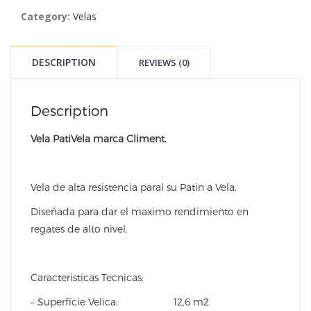
Category:
Velas
DESCRIPTION
REVIEWS (0)
Description
Vela PatiVela marca Climent.
Vela de alta resistencia paral su Patin a Vela.
Diseñada para dar el maximo rendimiento en
regates de alto nivel.
Caracteristicas Tecnicas:
– Superfície Velica: 12,6 m2