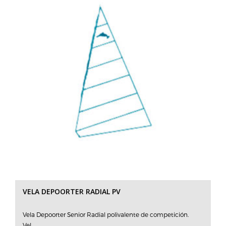
VELA DEPOORTER RADIAL PV
Vela Depoorter Senior Radial polivalente de competición.
Vel...