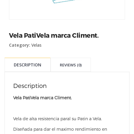
Vela PatiVela marca Climent.
Category:
Velas
DESCRIPTION
REVIEWS (0)
Description
Vela PatiVela marca Climent.
Vela de alta resistencia paral su Patin a Vela.
Diseñada para dar el maximo rendimiento en