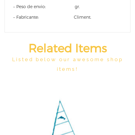
– Peso de envio: gr.
– Fabricante: Climent.
Related Items
Listed below our awesome shop
items!