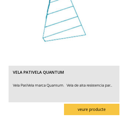
VELA PATIVELA QUANTUM
Vela PatiVela marca Quantum. Vela de alta resistencia par...
veure producte